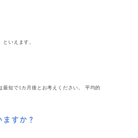
」といえます。
最短で1カ月後とお考えください。 平均的
いますか？