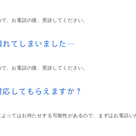
ので、お電話の後、受診してください。
壊れてしまいました…
ので、お電話の後、受診してください。
対応してもらえますか？
によってはお待たせする可能性があるので、まずはお電話い