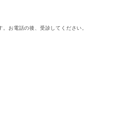
す。お電話の後、受診してください。