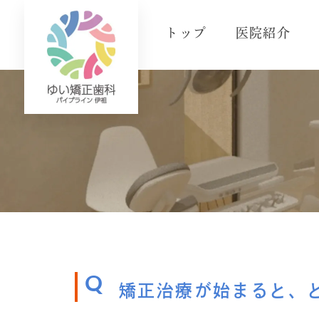
トップ
医院紹介
Q
矯正治療が始まると、