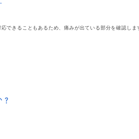
…
対応できることもあるため、痛みが出ている部分を確認しま
か？