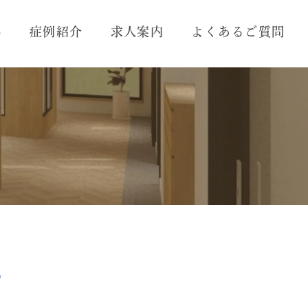
れ
症例紹介
求人案内
よくあるご質問
？