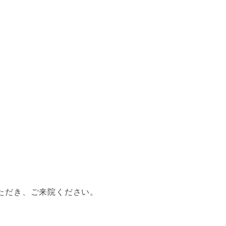
ただき、ご来院ください。