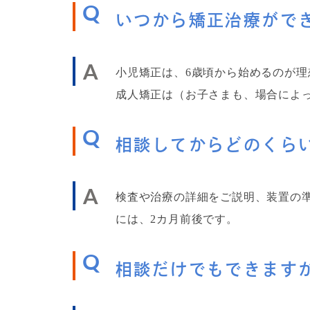
Q
いつから矯正治療がで
A
小児矯正は、6歳頃から始めるのが理
成人矯正は（お子さまも、場合によ
Q
相談してからどのくら
A
検査や治療の詳細をご説明、装置の準
には、2カ月前後です。
Q
相談だけでもできます