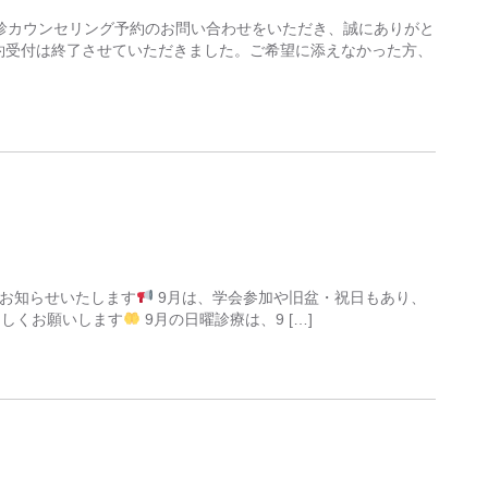
診カウンセリング予約のお問い合わせをいただき、誠にありがと
約受付は終了させていただきました。ご希望に添えなかった方、
をお知らせいたします
9月は、学会参加や旧盆・祝日もあり、
ろしくお願いします
9月の日曜診療は、9 […]