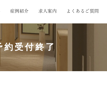
れ
症例紹介
求人案内
よくあるご質問
予約受付終了