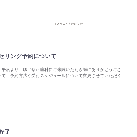
HOME
お知らせ
セリング予約について
 平素より、ゆい矯正歯科にご来院いただき誠にありがとうござ
いて、予約方法や受付スケジュールについて変更させていただく
終了