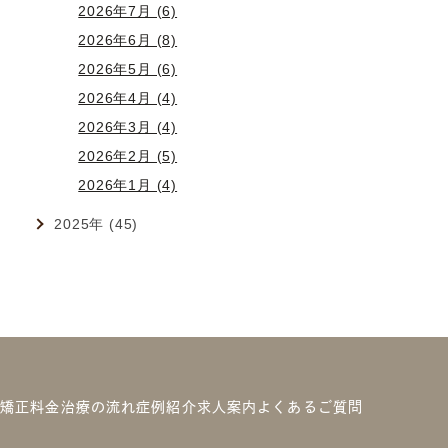
2026年7月 (6)
2026年6月 (8)
2026年5月 (6)
2026年4月 (4)
2026年3月 (4)
2026年2月 (5)
2026年1月 (4)
2025年 (45)
の矯正
料金
治療の流れ
症例紹介
求人案内
よくあるご質問