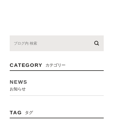
CATEGORY
カテゴリー
NEWS
お知らせ
TAG
タグ