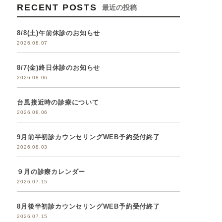
RECENT POSTS
最近の投稿
8/8(土)午前休診のお知らせ
2026.08.07
8/7(金)終日休診のお知らせ
2026.08.06
台風接近時の診療について
2026.08.06
9月前半初診カウンセリングWEB予約受付終了
2026.08.03
９月の診療カレンダー
2026.07.15
8月後半初診カウンセリングWEB予約受付終了
2026.07.15