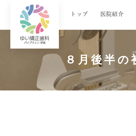
トップ
医院紹介
８月後半の