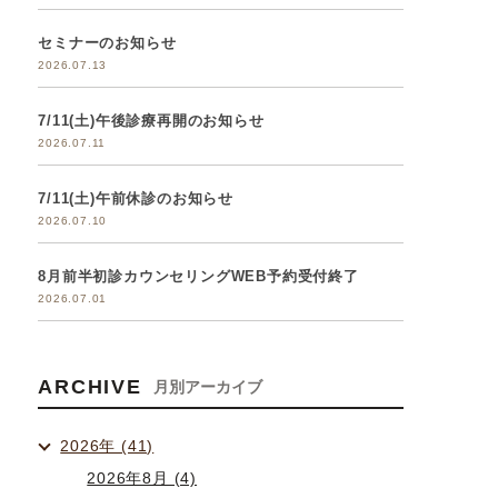
セミナーのお知らせ
2026.07.13
7/11(土)午後診療再開のお知らせ
2026.07.11
7/11(土)午前休診のお知らせ
2026.07.10
8月前半初診カウンセリングWEB予約受付終了
2026.07.01
ARCHIVE
月別アーカイブ
2026年 (41)
2026年8月 (4)