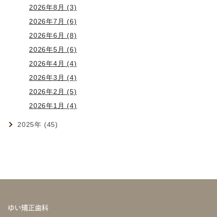
2026年8月 (3)
2026年7月 (6)
2026年6月 (8)
2026年5月 (6)
2026年4月 (4)
2026年3月 (4)
2026年2月 (5)
2026年1月 (4)
2025年 (45)
ゆい矯正歯科