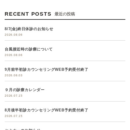
RECENT POSTS
最近の投稿
8/7(金)終日休診のお知らせ
2026.08.06
台風接近時の診療について
2026.08.06
9月前半初診カウンセリングWEB予約受付終了
2026.08.03
９月の診療カレンダー
2026.07.15
8月後半初診カウンセリングWEB予約受付終了
2026.07.15