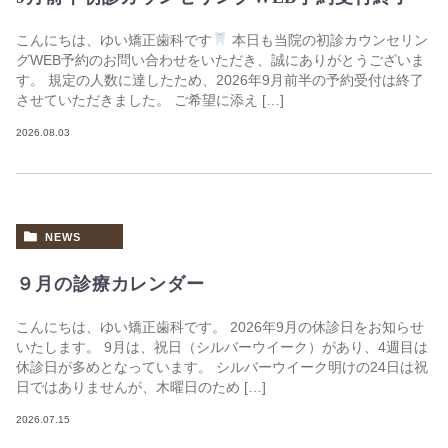
こんにちは、ゆい矯正歯科です
本日も当院の初診カウンセリン
グWEB予約のお問い合わせをいただき、誠にありがとうございま
す。 規定の人数に達したため、2026年9月前半の予約受付は終了
させていただきました。 ご希望に添え […]
2026.08.03
NEWS
９月の診療カレンダー
こんにちは、ゆい矯正歯科です。 2026年9月の休診日をお知らせ
いたします。 9月は、祝日（シルバーウイーク）があり、4週目は
休診日が多めとなっています。 シルバーウイーク明けの24日は祝
日ではありませんが、木曜日のため […]
2026.07.15