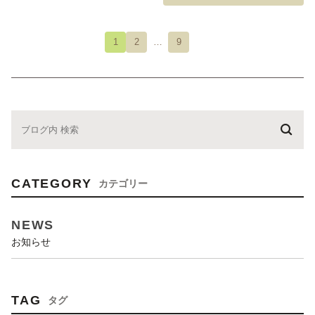
1
2
…
9
CATEGORY
カテゴリー
NEWS
お知らせ
TAG
タグ