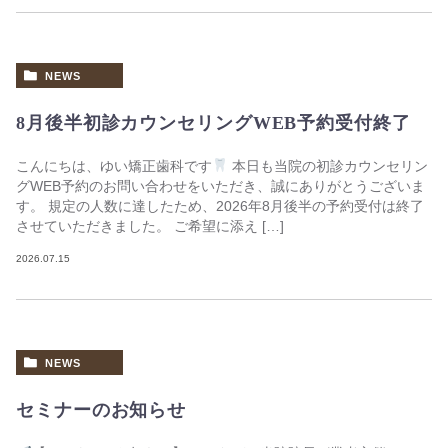
NEWS
8月後半初診カウンセリングWEB予約受付終了
こんにちは、ゆい矯正歯科です
本日も当院の初診カウンセリン
グWEB予約のお問い合わせをいただき、誠にありがとうございま
す。 規定の人数に達したため、2026年8月後半の予約受付は終了
させていただきました。 ご希望に添え […]
2026.07.15
NEWS
セミナーのお知らせ