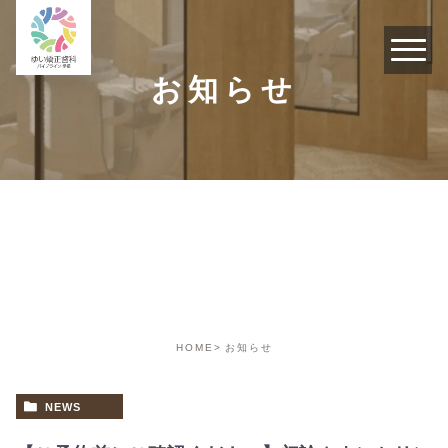
お知らせ
お知らせ
HOME
お知らせ
NEWS