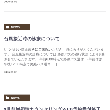
2026.08.06
NEWS
台風接近時の診療について
いつもゆい矯正歯科にご来院いただき、誠にありがとうございま
す。 台風接近時の診療については 路線バスの運行状況により判断
させていただきます。 午前6:00時点で路線バス運休 →午前休診
午後12:00時点で路線バス運休 […]
2026.08.06
NEWS
9月前半初診カウンセリングWEB予約受付終了