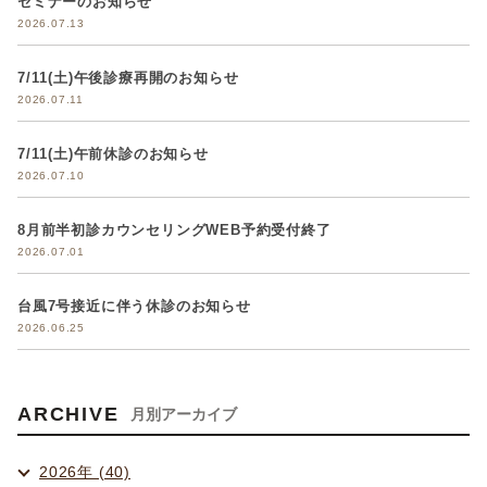
セミナーのお知らせ
2026.07.13
7/11(土)午後診療再開のお知らせ
2026.07.11
7/11(土)午前休診のお知らせ
2026.07.10
8月前半初診カウンセリングWEB予約受付終了
2026.07.01
台風7号接近に伴う休診のお知らせ
2026.06.25
ARCHIVE
月別アーカイブ
2026年 (40)