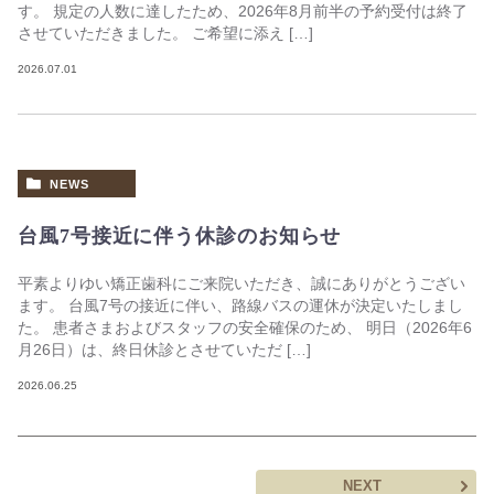
す。 規定の人数に達したため、2026年8月前半の予約受付は終了
させていただきました。 ご希望に添え […]
2026.07.01
NEWS
台風7号接近に伴う休診のお知らせ
平素よりゆい矯正歯科にご来院いただき、誠にありがとうござい
ます。 台風7号の接近に伴い、路線バスの運休が決定いたしまし
た。 患者さまおよびスタッフの安全確保のため、 明日（2026年6
月26日）は、終日休診とさせていただ […]
2026.06.25
NEXT