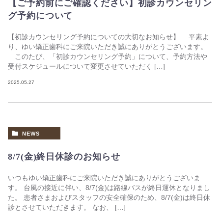
【ご予約前にご確認ください】初診カウンセリン
グ予約について
【初診カウンセリング予約についての大切なお知らせ】 平素よ
り、ゆい矯正歯科にご来院いただき誠にありがとうございます。
このたび、「初診カウンセリング予約」について、予約方法や
受付スケジュールについて変更させていただく […]
2025.05.27
NEWS
8/7(金)終日休診のお知らせ
いつもゆい矯正歯科にご来院いただき誠にありがとうございま
す。 台風の接近に伴い、8/7(金)は路線バスが終日運休となりまし
た。 患者さまおよびスタッフの安全確保のため、8/7(金)は終日休
診とさせていただきます。 なお、 […]