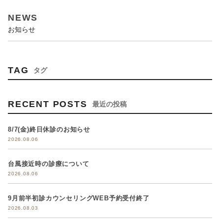
NEWS
お知らせ
TAG
タグ
RECENT POSTS
最近の投稿
8/7(金)終日休診のお知らせ
2026.08.06
台風接近時の診療について
2026.08.06
9月前半初診カウンセリングWEB予約受付終了
2026.08.03