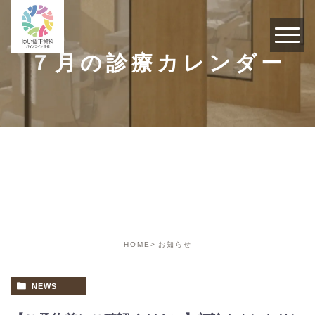
７月の診療カレンダー
お知らせ
HOME
お知らせ
NEWS