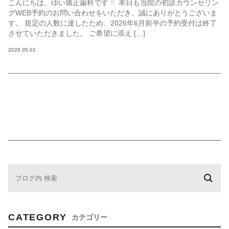
こんにちは、ゆい矯正歯科です
本日も当院の初診カウンセリン
グWEB予約のお問い合わせをいただき、誠にありがとうございま
す。 規定の人数に達したため、2026年6月前半の予約受付は終了
させていただきました。 ご希望に添え […]
2026.05.01
CATEGORY
カテゴリー