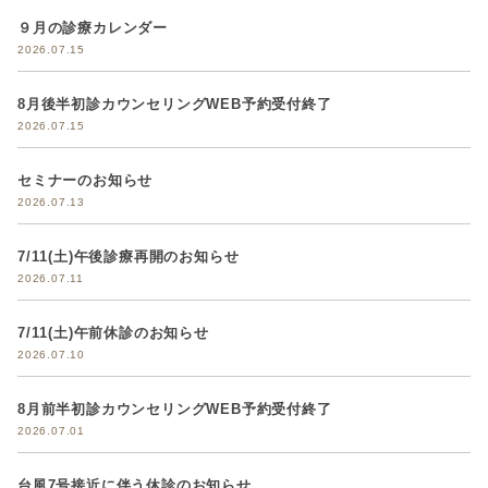
９月の診療カレンダー
2026.07.15
8月後半初診カウンセリングWEB予約受付終了
2026.07.15
セミナーのお知らせ
2026.07.13
7/11(土)午後診療再開のお知らせ
2026.07.11
7/11(土)午前休診のお知らせ
2026.07.10
8月前半初診カウンセリングWEB予約受付終了
2026.07.01
台風7号接近に伴う休診のお知らせ