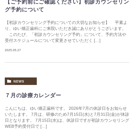
【ご予約前にご確認ください】初診カウンセリン
グ予約について
【初診カウンセリング予約についての大切なお知らせ】 平素よ
り、ゆい矯正歯科にご来院いただき誠にありがとうございます。
このたび、「初診カウンセリング予約」について、予約方法や
受付スケジュールについて変更させていただく […]
2025.05.27
NEWS
７月の診療カレンダー
こんにちは、ゆい矯正歯科です。 2026年7月の休診日をお知らせ
いたします。 7月は、研修のため7月15日(水)と7月31日(金)が休診
日となります。 7月15日(水)は、休診日ですが初診カウンセリング
WEB予約受付日で […]