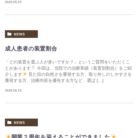
2026.05.25
NEWS
成人患者の装置割合
「どの装置を選ぶ人が多いですか？」というご質問をいただくこ
とがあります
今回は、当院での治療実績（装置別割合）をご紹
介します
見た目の自然さを重視する方、取り外しのしやすさを
重視する方、治療内容を優先する方など、選ば […]
2026.05.23
NEWS
開業２周年を迎えることができました