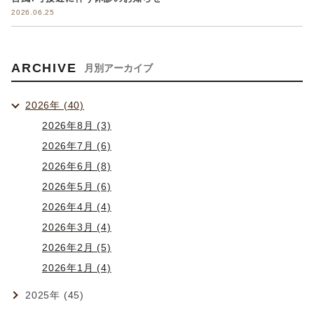
2026.06.25
ARCHIVE
月別アーカイブ
2026年 (40)
2026年8月 (3)
2026年7月 (6)
2026年6月 (8)
2026年5月 (6)
2026年4月 (4)
2026年3月 (4)
2026年2月 (5)
2026年1月 (4)
2025年 (45)