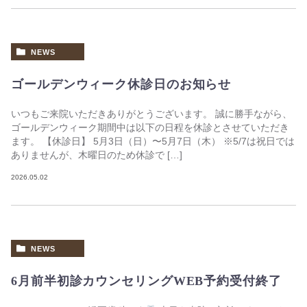
NEWS
ゴールデンウィーク休診日のお知らせ
いつもご来院いただきありがとうございます。 誠に勝手ながら、
ゴールデンウィーク期間中は以下の日程を休診とさせていただき
ます。 【休診日】 5月3日（日）〜5月7日（木） ※5/7は祝日では
ありませんが、木曜日のため休診で […]
2026.05.02
NEWS
6月前半初診カウンセリングWEB予約受付終了