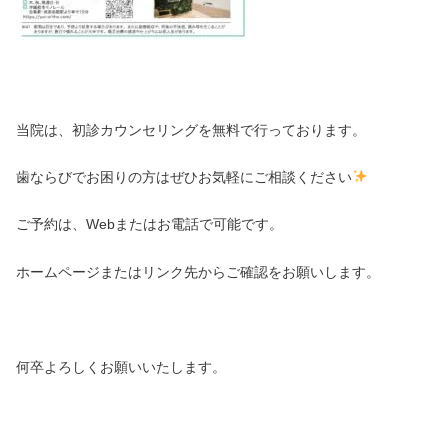
当院は、初診カウンセリングを無料で行っております。
歯ならびでお困りの方はぜひお気軽にご相談ください
ご予約は、Webまたはお電話で可能です。
ホームページまたはリンク先からご確認をお願いします。
何卒よろしくお願いいたします。