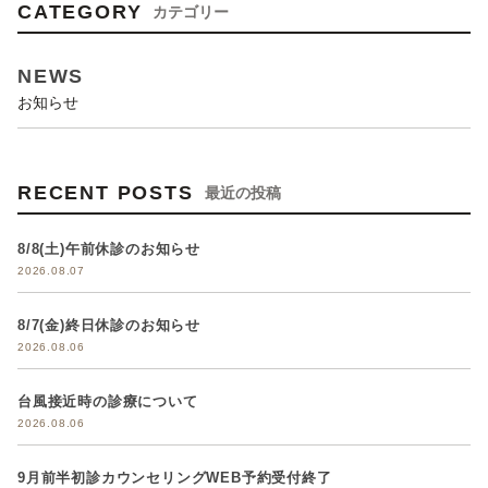
CATEGORY
カテゴリー
NEWS
お知らせ
RECENT POSTS
最近の投稿
8/8(土)午前休診のお知らせ
2026.08.07
8/7(金)終日休診のお知らせ
2026.08.06
台風接近時の診療について
2026.08.06
9月前半初診カウンセリングWEB予約受付終了