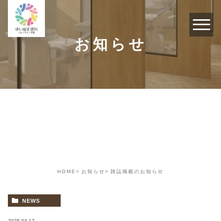
お知らせ
お知らせ
HOME
お知らせ
雑誌掲載のお知らせ
NEWS
2025.04.12