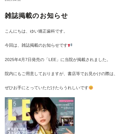
雑誌掲載のお知らせ
こんにちは、ゆい矯正歯科です。
今回は、雑誌掲載のお知らせです
2025年4月7日発売の「LEE」に当院が掲載されました。
院内にもご用意しておりますが、書店等でお見かけの際は、
ぜひお手にとっていただけたらうれしいです