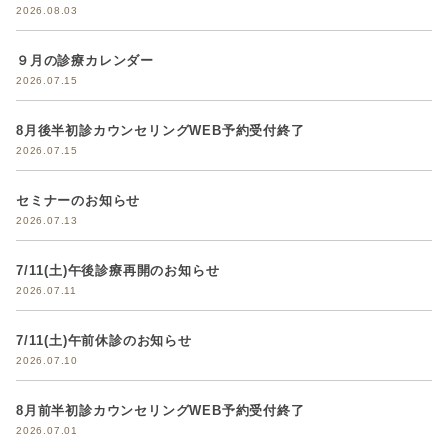
2026.08.03
９月の診療カレンダー
2026.07.15
8月後半初診カウンセリングWEB予約受付終了
2026.07.15
セミナーのお知らせ
2026.07.13
7/11(土)午後診療再開のお知らせ
2026.07.11
7/11(土)午前休診のお知らせ
2026.07.10
8月前半初診カウンセリングWEB予約受付終了
2026.07.01