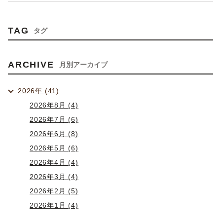
TAG
タグ
ARCHIVE
月別アーカイブ
2026年 (41)
2026年8月 (4)
2026年7月 (6)
2026年6月 (8)
2026年5月 (6)
2026年4月 (4)
2026年3月 (4)
2026年2月 (5)
2026年1月 (4)