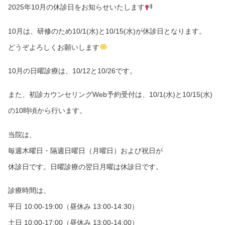
2025年10月の休診日をお知らせいたします
10月は、研修のため10/1(水)と10/15(水)が休診日となります。
どうぞよろしくお願いします
10月の日曜診療は、10/12と10/26です。
また、初診カウンセリングWeb予約受付は、10/1(水)と10/15(水)
の10時頃から行います。
当院は、
毎週木曜日・隔週日曜日（月曜日）および祝日が
休診日です。日曜診療の翌日月曜は休診日です。
診療時間は、
平日 10:00-19:00（昼休み 13:00-14:30）
土日 10:00-17:00（昼休み 13:00-14:00）