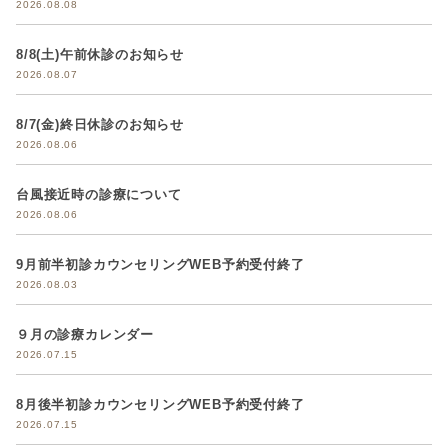
2026.08.08
8/8(土)午前休診のお知らせ
2026.08.07
8/7(金)終日休診のお知らせ
2026.08.06
台風接近時の診療について
2026.08.06
9月前半初診カウンセリングWEB予約受付終了
2026.08.03
９月の診療カレンダー
2026.07.15
8月後半初診カウンセリングWEB予約受付終了
2026.07.15