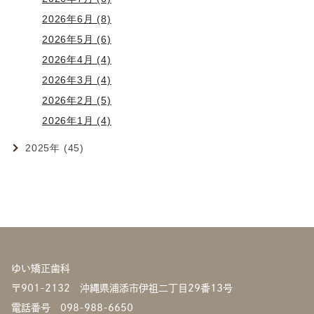
2026年6月 (8)
2026年5月 (6)
2026年4月 (4)
2026年3月 (4)
2026年2月 (5)
2026年1月 (4)
2025年 (45)
ゆい矯正歯科
〒901-2132 沖縄県浦添市伊祖二丁目29番13号
電話番号
098-988-6650