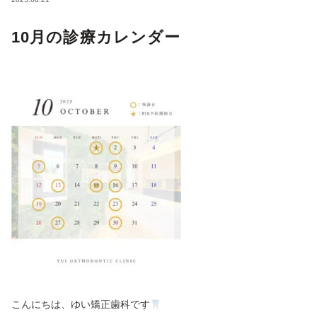
10月の診療カレンダー
こんにちは、ゆい矯正歯科です