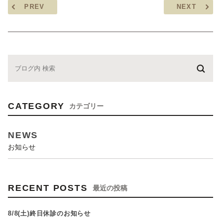
PREV
NEXT
CATEGORY
カテゴリー
NEWS
お知らせ
RECENT POSTS
最近の投稿
8/8(土)終日休診のお知らせ