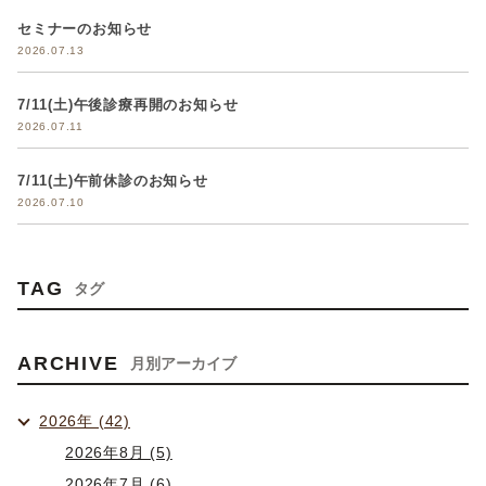
セミナーのお知らせ
2026.07.13
7/11(土)午後診療再開のお知らせ
2026.07.11
7/11(土)午前休診のお知らせ
2026.07.10
TAG
タグ
ARCHIVE
月別アーカイブ
2026年 (42)
2026年8月 (5)
2026年7月 (6)