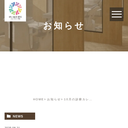
お知らせ
お知らせ
HOME
お知らせ
10月の診療カレンダー
NEWS
2025.08.21