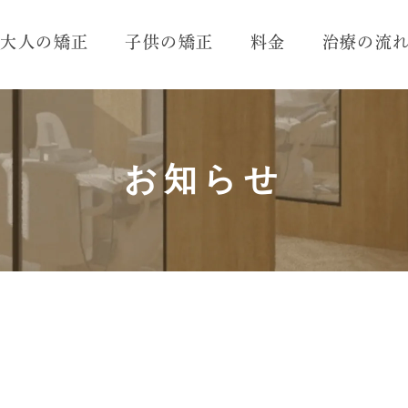
大人の矯正
子供の矯正
料金
治療の流
お知らせ
お知らせ