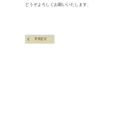
どうぞよろしくお願いいたします。
PREV