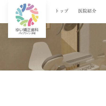
トップ
医院紹介