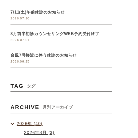
7/11(土)午前休診のお知らせ
2026.07.10
8月前半初診カウンセリングWEB予約受付終了
2026.07.01
台風7号接近に伴う休診のお知らせ
2026.06.25
TAG
タグ
ARCHIVE
月別アーカイブ
2026年 (40)
2026年8月 (3)