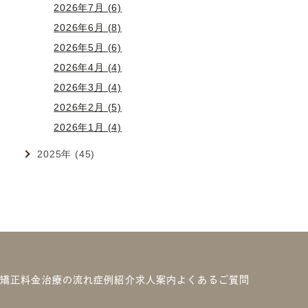
2026年7月 (6)
2026年6月 (8)
2026年5月 (6)
2026年4月 (4)
2026年3月 (4)
2026年2月 (5)
2026年1月 (4)
2025年 (45)
の矯正
料金
治療の流れ
症例紹介
求人案内
よくあるご質問