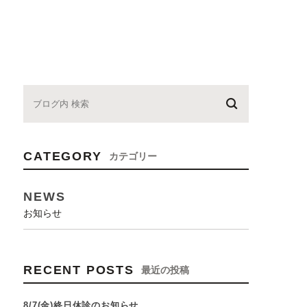
CATEGORY
カテゴリー
NEWS
お知らせ
RECENT POSTS
最近の投稿
8/7(金)終日休診のお知らせ