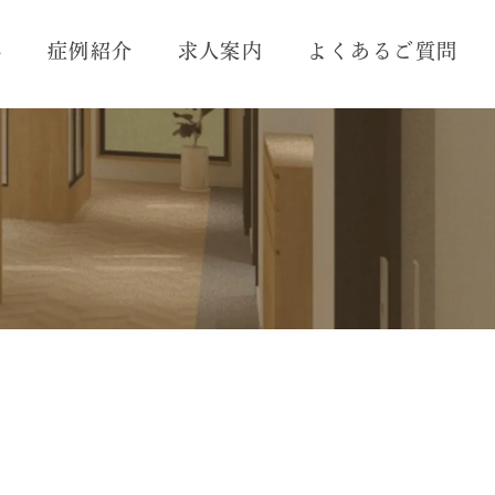
れ
症例紹介
求人案内
よくあるご質問