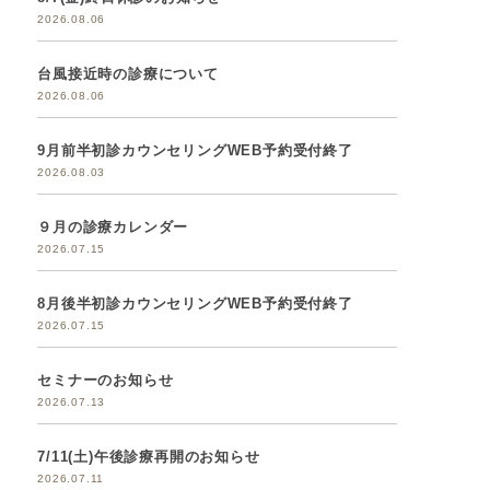
2026.08.06
台風接近時の診療について
2026.08.06
9月前半初診カウンセリングWEB予約受付終了
2026.08.03
９月の診療カレンダー
2026.07.15
8月後半初診カウンセリングWEB予約受付終了
2026.07.15
セミナーのお知らせ
2026.07.13
7/11(土)午後診療再開のお知らせ
2026.07.11