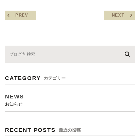
PREV
NEXT
CATEGORY
カテゴリー
NEWS
お知らせ
RECENT POSTS
最近の投稿