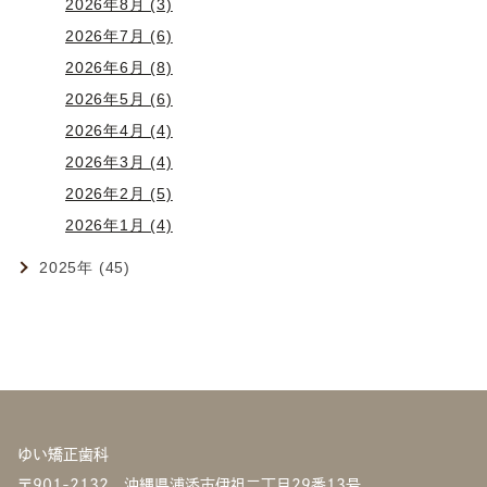
2026年8月 (3)
2026年7月 (6)
2026年6月 (8)
2026年5月 (6)
2026年4月 (4)
2026年3月 (4)
2026年2月 (5)
2026年1月 (4)
2025年 (45)
ゆい矯正歯科
〒901-2132 沖縄県浦添市伊祖二丁目29番13号