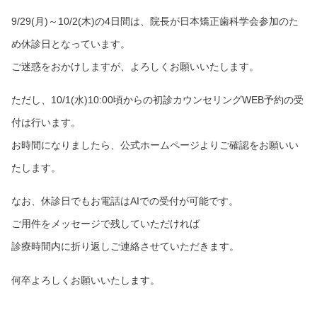
9/29(月)～10/2(木)の4日間は、院長が日本矯正歯科学会参加のた
め休診日となっています。
ご迷惑をおかけしますが、よろしくお願いいたします。
ただし、10/1(水)10:00頃からの初診カウンセリングWEB予約の受
付は行います。
お時間になりましたら、公式ホームページよりご確認をお願いい
たします。
なお、休診日でもお電話はAIでの受付が可能です。
ご用件をメッセージで残していただければ
診療時間内に折り返しご連絡させていただきます。
何卒よろしくお願いいたします。