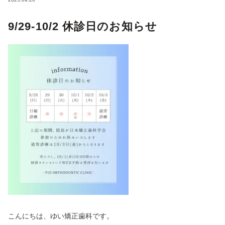
9/29-10/2 休診日のお知らせ
こんにちは、ゆい矯正歯科です。