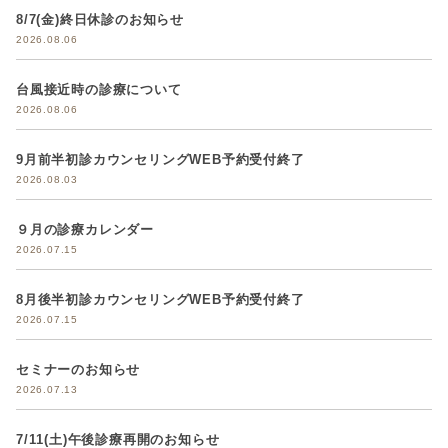
8/7(金)終日休診のお知らせ
2026.08.06
台風接近時の診療について
2026.08.06
9月前半初診カウンセリングWEB予約受付終了
2026.08.03
９月の診療カレンダー
2026.07.15
8月後半初診カウンセリングWEB予約受付終了
2026.07.15
セミナーのお知らせ
2026.07.13
7/11(土)午後診療再開のお知らせ