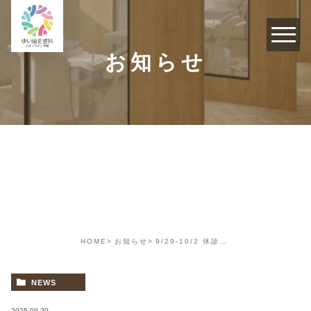
お知らせ
お知らせ
HOME
お知らせ
9/29-10/2 休診日のお知らせ
NEWS
2025.09.20