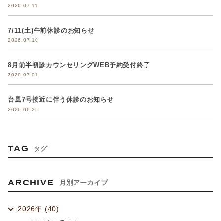
2026.07.11
7/11(土)午前休診のお知らせ
2026.07.10
8月前半初診カウンセリングWEB予約受付終了
2026.07.01
台風7号接近に伴う休診のお知らせ
2026.06.25
TAG
タグ
ARCHIVE
月別アーカイブ
2026年 (40)