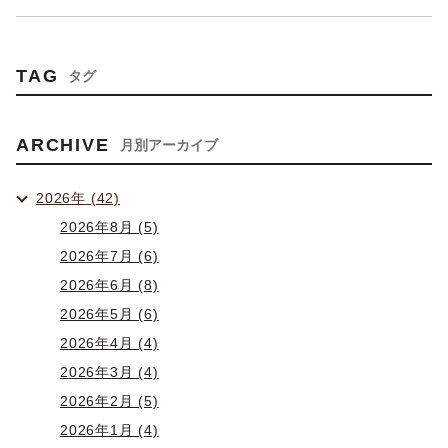
TAG
タグ
ARCHIVE
月別アーカイブ
2026年 (42)
2026年8月 (5)
2026年7月 (6)
2026年6月 (8)
2026年5月 (6)
2026年4月 (4)
2026年3月 (4)
2026年2月 (5)
2026年1月 (4)