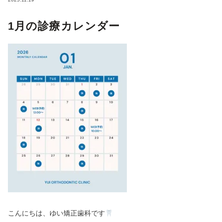
1月の診療カレンダー
こんにちは、ゆい矯正歯科です