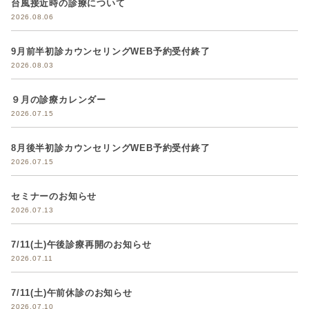
台風接近時の診療について
2026.08.06
9月前半初診カウンセリングWEB予約受付終了
2026.08.03
９月の診療カレンダー
2026.07.15
8月後半初診カウンセリングWEB予約受付終了
2026.07.15
セミナーのお知らせ
2026.07.13
7/11(土)午後診療再開のお知らせ
2026.07.11
7/11(土)午前休診のお知らせ
2026.07.10