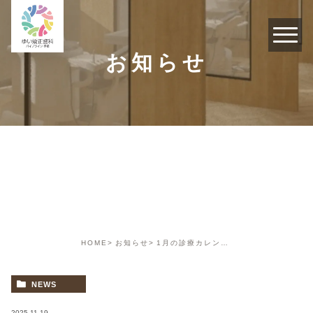
お知らせ
お知らせ
HOME
お知らせ
1月の診療カレンダー
NEWS
2025.11.19