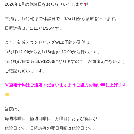
2026年1月の休診日をお知らせいたします
年始は、1/4(日)まで休診日で、1/5(月)から診療を行います。
日曜診療は、1/11と1/25です。
また、初診カウンセリングWEB予約の受付は、
1/5(月)
12:00
からと1/16(金)の10:00から行います。
1/5(月)は開始時間が
12:00
になりますので、お間違えのないよう
ご確認お願いします。
※重複予約はご遠慮くださいますようご協力お願い申し上げます
当院は、
毎週木曜日・隔週日曜日（月曜日）および祝日が
休診日です。日曜診療の翌日月曜は休診日です。