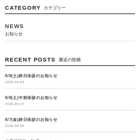
CATEGORY
カテゴリー
NEWS
お知らせ
RECENT POSTS
最近の投稿
8/8(土)終日休診のお知らせ
2026.08.08
8/8(土)午前休診のお知らせ
2026.08.07
8/7(金)終日休診のお知らせ
2026.08.06