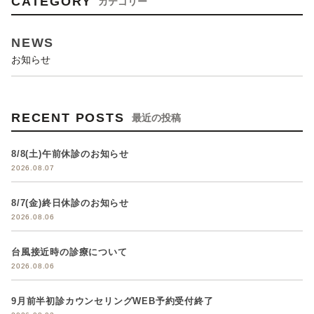
CATEGORY
カテゴリー
NEWS
お知らせ
RECENT POSTS
最近の投稿
8/8(土)午前休診のお知らせ
2026.08.07
8/7(金)終日休診のお知らせ
2026.08.06
台風接近時の診療について
2026.08.06
9月前半初診カウンセリングWEB予約受付終了