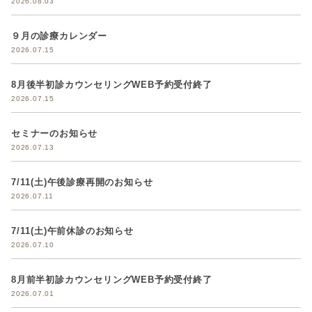
2026.08.03
９月の診療カレンダー
2026.07.15
8月後半初診カウンセリングWEB予約受付終了
2026.07.15
セミナーのお知らせ
2026.07.13
7/11(土)午後診療再開のお知らせ
2026.07.11
7/11(土)午前休診のお知らせ
2026.07.10
8月前半初診カウンセリングWEB予約受付終了
2026.07.01