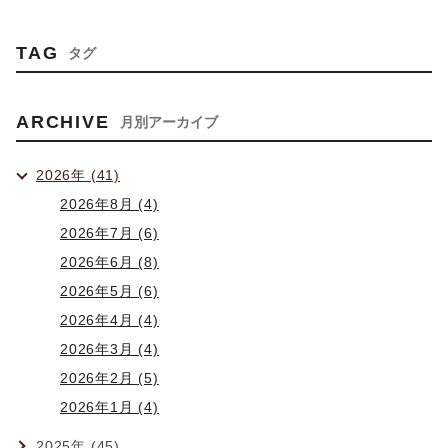
TAG
タグ
ARCHIVE
月別アーカイブ
2026年 (41)
2026年8月 (4)
2026年7月 (6)
2026年6月 (8)
2026年5月 (6)
2026年4月 (4)
2026年3月 (4)
2026年2月 (5)
2026年1月 (4)
2025年 (45)