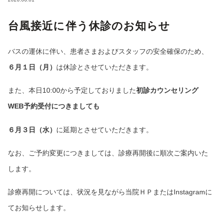
台風接近に伴う休診のお知らせ
バスの運休に伴い、患者さまおよびスタッフの安全確保のため、
６月１日（月）
は休診とさせていただきます。
また、本日10:00から予定しておりました
初診カウンセリング
WEB予約受付につきましても
６月３日（水）
に延期とさせていただきます。
なお、ご予約変更につきましては、診療再開後に順次ご案内いた
します。
診療再開については、状況を見ながら当院ＨＰまたはInstagramに
てお知らせします。