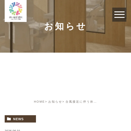
お知らせ
お知らせ
HOME
お知らせ
台風接近に伴う休診のお知らせ
NEWS
2026.06.01