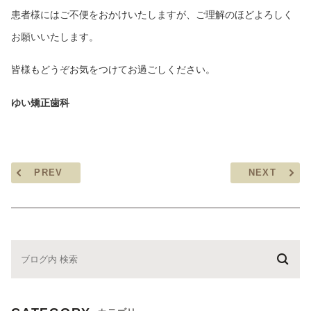
患者様にはご不便をおかけいたしますが、ご理解のほどよろしく
お願いいたします。
皆様もどうぞお気をつけてお過ごしください。
ゆい矯正歯科
PREV
NEXT