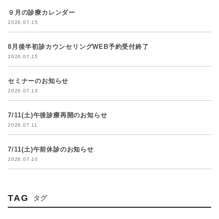
９月の診療カレンダー
2026.07.15
8月後半初診カウンセリングWEB予約受付終了
2026.07.15
セミナーのお知らせ
2026.07.13
7/11(土)午後診療再開のお知らせ
2026.07.11
7/11(土)午前休診のお知らせ
2026.07.10
TAG
タグ