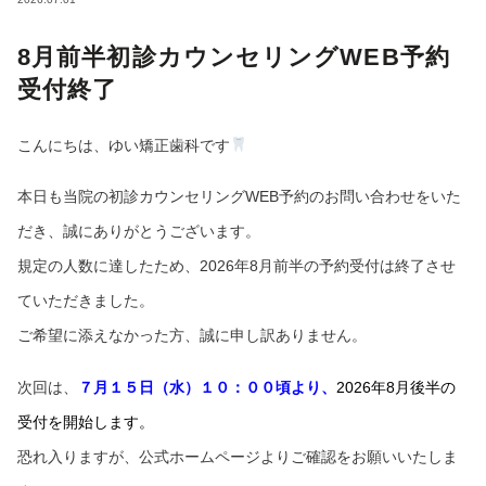
8月前半初診カウンセリングWEB予約
受付終了
こんにちは、ゆい矯正歯科です
本日も当院の初診カウンセリングWEB予約のお問い合わせをいた
だき、誠にありがとうございます。
規定の人数に達したため、2026年8月前半の予約受付は終了させ
ていただきました。
ご希望に添えなかった方、誠に申し訳ありません。
次回は、
７月１５日（水）１０：００頃より、
2026年8月後半の
受付を開始します。
恐れ入りますが、公式ホームページよりご確認をお願いいたしま