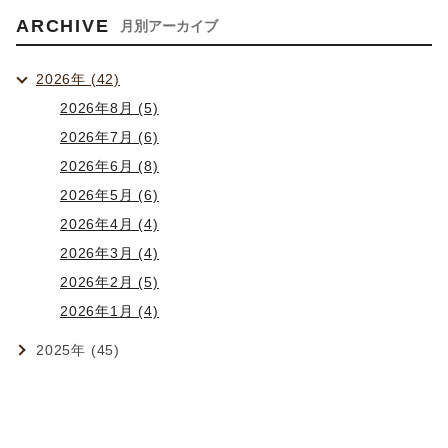
ARCHIVE
月別アーカイブ
2026年 (42)
2026年8月 (5)
2026年7月 (6)
2026年6月 (8)
2026年5月 (6)
2026年4月 (4)
2026年3月 (4)
2026年2月 (5)
2026年1月 (4)
2025年 (45)