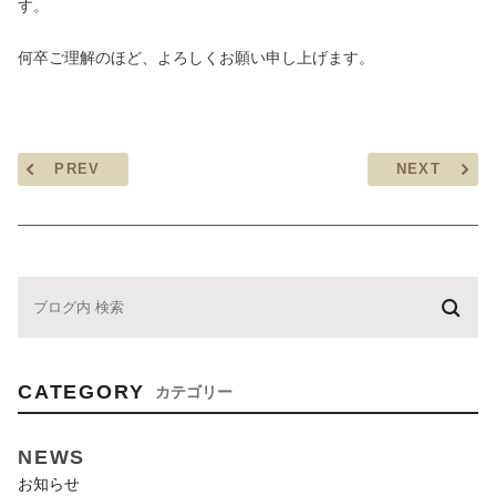
す。
何卒ご理解のほど、よろしくお願い申し上げます。
PREV
NEXT
CATEGORY
カテゴリー
NEWS
お知らせ