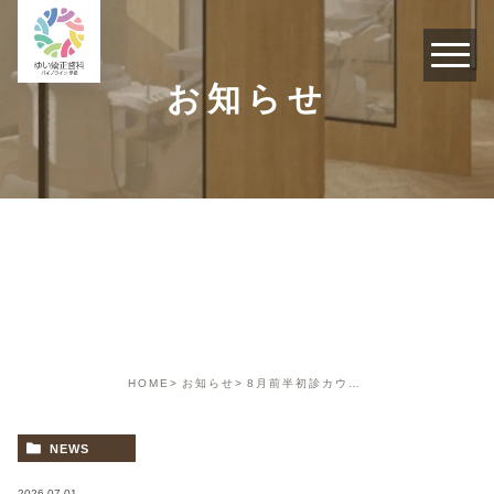
お知らせ
お知らせ
HOME
お知らせ
8月前半初診カウンセリングWEB予約受付終了
NEWS
2026.07.01