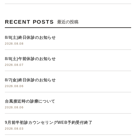
RECENT POSTS
最近の投稿
8/8(土)終日休診のお知らせ
2026.08.08
8/8(土)午前休診のお知らせ
2026.08.07
8/7(金)終日休診のお知らせ
2026.08.06
台風接近時の診療について
2026.08.06
9月前半初診カウンセリングWEB予約受付終了
2026.08.03