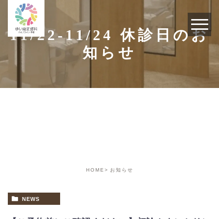
11/22-11/24 休診日のお
知らせ
お知らせ
HOME
お知らせ
NEWS