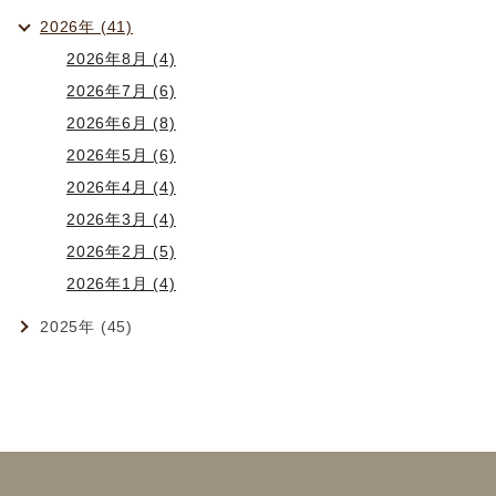
2026年 (41)
2026年8月 (4)
2026年7月 (6)
2026年6月 (8)
2026年5月 (6)
2026年4月 (4)
2026年3月 (4)
2026年2月 (5)
2026年1月 (4)
2025年 (45)