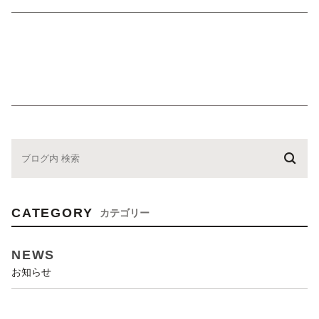
CATEGORY
カテゴリー
NEWS
お知らせ