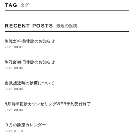
TAG
タグ
RECENT POSTS
最近の投稿
8/8(土)午前休診のお知らせ
2026.08.07
8/7(金)終日休診のお知らせ
2026.08.06
台風接近時の診療について
2026.08.06
9月前半初診カウンセリングWEB予約受付終了
2026.08.03
９月の診療カレンダー
2026.07.15