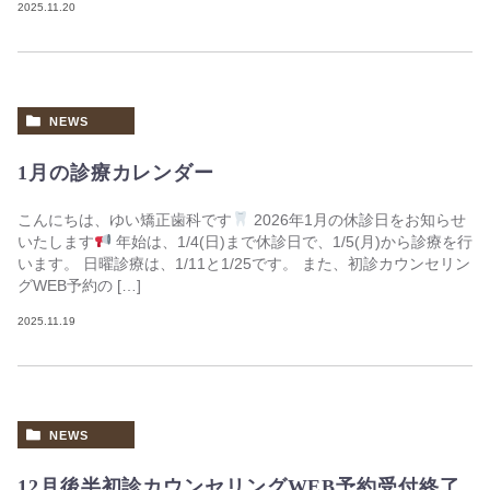
2025.11.20
NEWS
1月の診療カレンダー
こんにちは、ゆい矯正歯科です
2026年1月の休診日をお知らせ
いたします
年始は、1/4(日)まで休診日で、1/5(月)から診療を行
います。 日曜診療は、1/11と1/25です。 また、初診カウンセリン
グWEB予約の […]
2025.11.19
NEWS
12月後半初診カウンセリングWEB予約受付終了