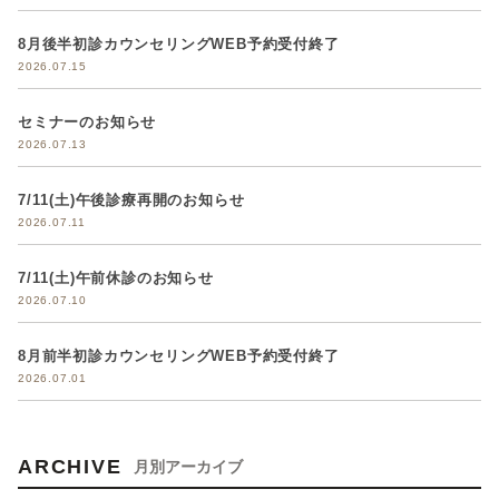
8月後半初診カウンセリングWEB予約受付終了
2026.07.15
セミナーのお知らせ
2026.07.13
7/11(土)午後診療再開のお知らせ
2026.07.11
7/11(土)午前休診のお知らせ
2026.07.10
8月前半初診カウンセリングWEB予約受付終了
2026.07.01
ARCHIVE
月別アーカイブ