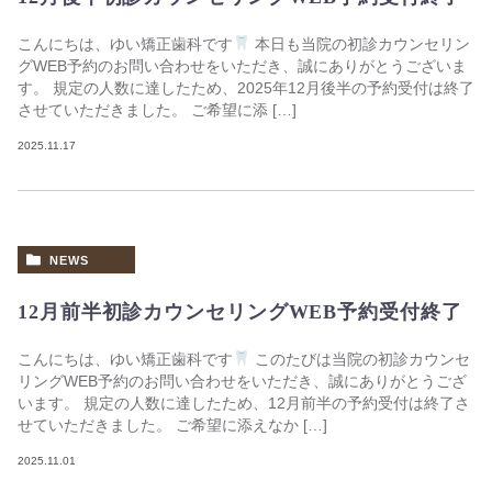
こんにちは、ゆい矯正歯科です
本日も当院の初診カウンセリン
グWEB予約のお問い合わせをいただき、誠にありがとうございま
す。 規定の人数に達したため、2025年12月後半の予約受付は終了
させていただきました。 ご希望に添 […]
2025.11.17
NEWS
12月前半初診カウンセリングWEB予約受付終了
こんにちは、ゆい矯正歯科です
このたびは当院の初診カウンセ
リングWEB予約のお問い合わせをいただき、誠にありがとうござ
います。 規定の人数に達したため、12月前半の予約受付は終了さ
せていただきました。 ご希望に添えなか […]
2025.11.01