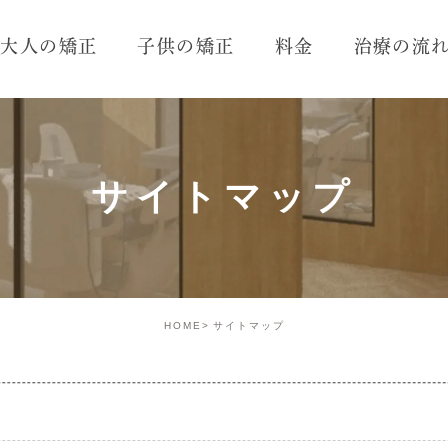
大人の矯正
子供の矯正
料金
治療の流
サイトマップ
HOME
サイトマップ