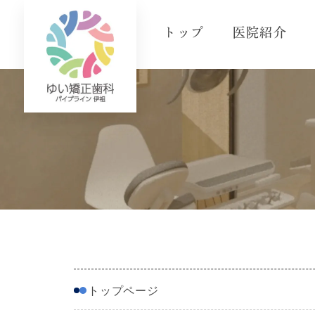
トップ
医院紹介
トップページ