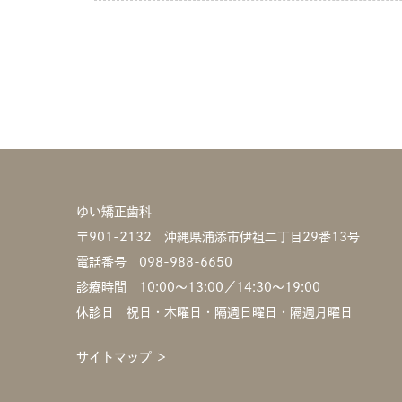
ゆい矯正歯科
〒901-2132 沖縄県浦添市伊祖二丁目29番13号
電話番号
098-988-6650
診療時間 10:00〜13:00／14:30〜19:00
休診日 祝日・木曜日・隔週日曜日・隔週月曜日
サイトマップ ＞