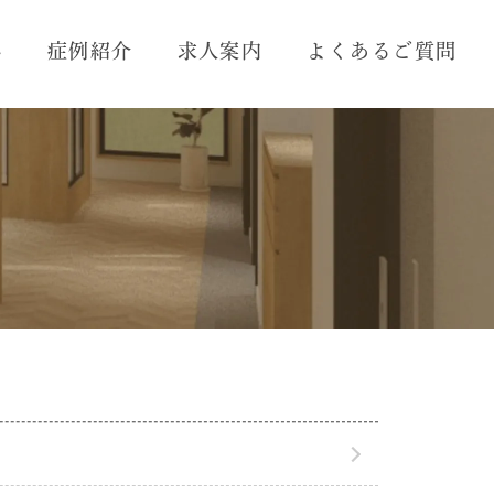
れ
症例紹介
求人案内
よくあるご質問